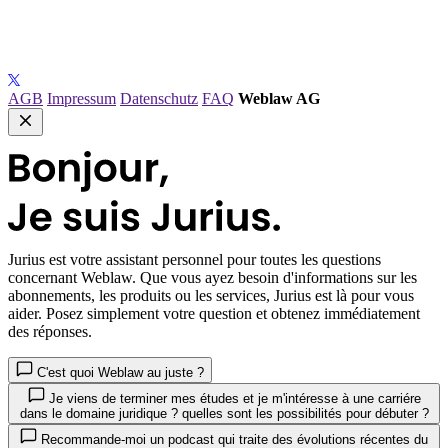
AGB
Impressum
Datenschutz
FAQ
Weblaw AG
Jurius
est votre assistant personnel pour toutes les questions
concernant Weblaw. Que vous ayez besoin d'informations sur les
abonnements, les produits ou les services, Jurius est là pour vous
aider. Posez simplement votre question et obtenez immédiatement
des réponses.
C'est quoi Weblaw au juste ?
Je viens de terminer mes études et je m'intéresse à une carriére
dans le domaine juridique ? quelles sont les possibilités pour débuter ?
Recommande-moi un podcast qui traite des évolutions récentes du