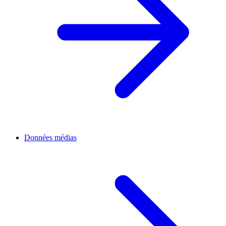
Données médias