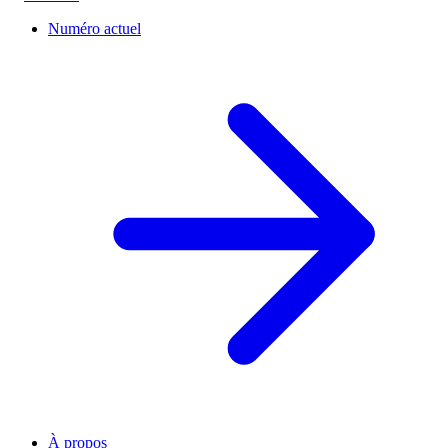
Numéro actuel
À propos