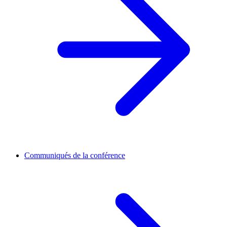
Communiqués de la conférence