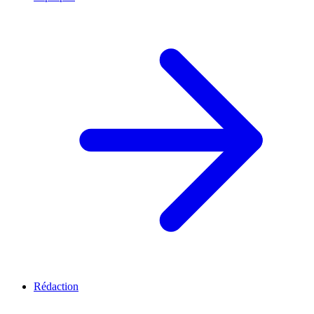
Rédaction