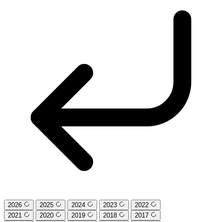
2026
2025
2024
2023
2022
2021
2020
2019
2018
2017