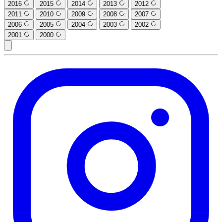
2016
2015
2014
2013
2012
2011
2010
2009
2008
2007
2006
2005
2004
2003
2002
2001
2000