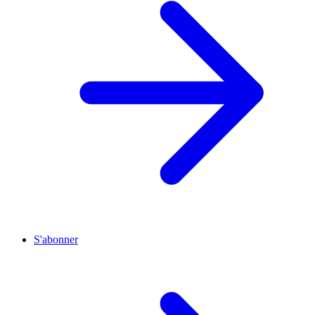
S'abonner