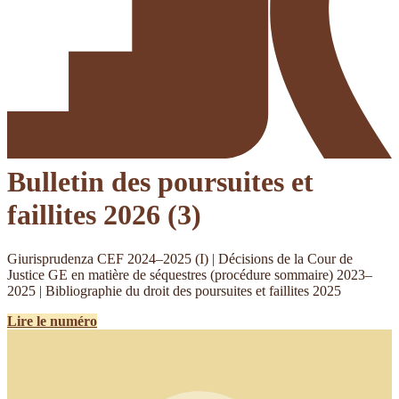
Bulletin des poursuites et
faillites
2026 (3)
Giurisprudenza CEF 2024–2025 (I) | Décisions de la Cour de
Justice GE en matière de séquestres (procédure sommaire) 2023–
2025 | Bibliographie du droit des poursuites et faillites 2025
Lire le numéro